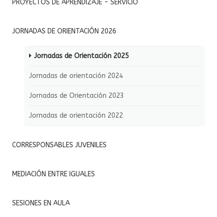
PROYECTOS DE APRENDIZAJE - SERVICIO
JORNADAS DE ORIENTACIÓN 2026
Jornadas de Orientación 2025
Jornadas de orientación 2024
Jornadas de Orientación 2023
Jornadas de orientación 2022
CORRESPONSABLES JUVENILES
MEDIACIÓN ENTRE IGUALES
SESIONES EN AULA