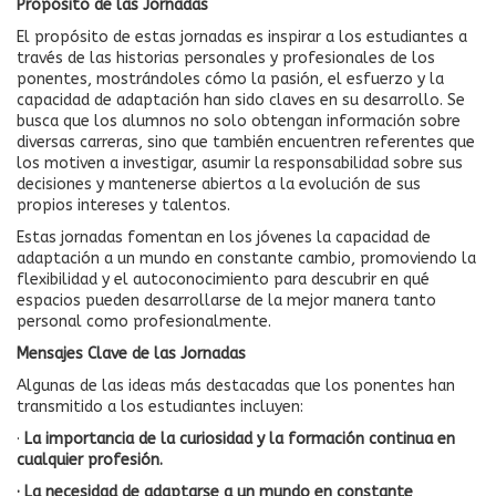
Propósito de las Jornadas
El propósito de estas jornadas es inspirar a los estudiantes a
través de las historias personales y profesionales de los
ponentes, mostrándoles cómo la pasión, el esfuerzo y la
capacidad de adaptación han sido claves en su desarrollo. Se
busca que los alumnos no solo obtengan información sobre
diversas carreras, sino que también encuentren referentes que
los motiven a investigar, asumir la responsabilidad sobre sus
decisiones y mantenerse abiertos a la evolución de sus
propios intereses y talentos.
Estas jornadas fomentan en los jóvenes la capacidad de
adaptación a un mundo en constante cambio, promoviendo la
flexibilidad y el autoconocimiento para descubrir en qué
espacios pueden desarrollarse de la mejor manera tanto
personal como profesionalmente.
Mensajes Clave de las Jornadas
Algunas de las ideas más destacadas que los ponentes han
transmitido a los estudiantes incluyen:
·
La importancia de la curiosidad y la formación continua en
cualquier profesión.
· La necesidad de adaptarse a un mundo en constante