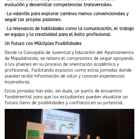
evolución y desarrollar competencias transversales.
· La valentía para explorar caminos menos convencionales y
seguir las propias pasiones.
· La relevancia de habilidades como la comunicación, el trabajo
en equipo y la creatividad para el éxito profesional.
Un Futuro con Múltiples Posibilidades
Desde la Concejalía de Juventud y Educación del Ayuntamiento
de Majadahonda, se reitera el compromiso de seguir apoyando
a los jóvenes en su proceso de orientación académica y
profesional, facilitando espacios como estas jornadas donde
puedan recibir información de valor y conocer experiencias
inspiradoras.
Estas jornadas han sido, sin duda, un punto de encuentro
fundamental para que los estudiantes puedan visualizar un
futuro lleno de posibilidades y confianza en su potencial.