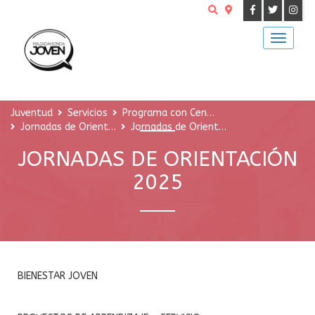
Buscar
Juventud
Servicios
Programa con Centros Educativos
Jornadas de Orientación 2026
Jornadas de Orientación 2025
JORNADAS DE ORIENTACIÓN
2025
BIENESTAR JOVEN