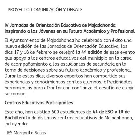
PROYECTO COMUNICACIÓN Y DEBATE
IV Jornadas de Orientación Educativa de Majadahonda:
Inspirando a los Jóvenes en su Futuro Académico y Profesional
El Ayuntamiento de Majadahonda ha celebrado con éxito una
nueva edición de las Jornadas de Orientación Educativa, los
días 17 y 18 de febrero se celebró la
4ª edición
de este evento
que apoya a los centros educativos del municipio en la tarea
de acompañamiento a los estudiantes de secundaria en la
toma de decisiones sobre su futuro académico y profesional.
Durante estos días, diversos expertos han compartido sus
experiencias y conocimientos con los alumnos, ofreciéndoles
herramientas para afrontar con confianza el desafío de elegir
su camino.
Centros Educativos Participantes
Este año, han asistido 600 estudiantes de
4º de ESO y 1º de
Bachillerato
de distintos centros educativos de Majadahonda,
incluyendo:
· IES Margarita Salas