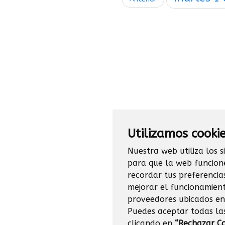
Utilizamos cooki
Nuestra web utiliza los s
para que la web funcion
recordar tus preferencia
mejorar el funcionamient
proveedores ubicados en
Puedes aceptar todas la
clicando en
“Rechazar Co