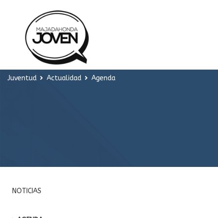
Juventud
Actualidad
Agenda
NOTICIAS