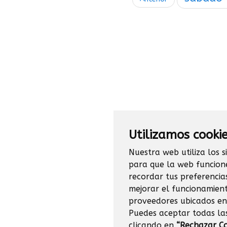
Utilizamos cooki
Nuestra web utiliza los s
para que la web funcion
recordar tus preferencia
mejorar el funcionamient
proveedores ubicados en
Puedes aceptar todas la
clicando en
“Rechazar Co