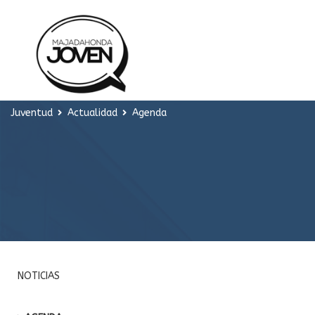
Juventud
Actualidad
Agenda
NOTICIAS