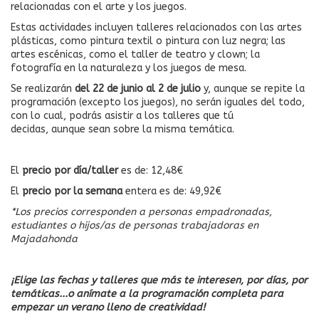
relacionadas con el arte y los juegos.
Estas actividades incluyen talleres relacionados con las artes
plásticas, como pintura textil o pintura con luz negra; las
artes escénicas, como el taller de teatro y clown; la
fotografía en la naturaleza y los juegos de mesa.
Se realizarán
del 22 de junio al 2 de julio
y, aunque se repite la
programación (excepto los juegos), no serán iguales del todo,
con lo cual, podrás asistir a los talleres que tú
decidas, aunque sean sobre la misma temática.
El
precio por día/taller
es de: 12,48€
El
precio por la semana
entera es de: 49,92€
*Los precios corresponden a personas empadronadas,
estudiantes o hijos/as de personas trabajadoras en
Majadahonda
¡Elige las fechas y talleres que más te interesen, por días, por
temáticas...o anímate a la programación completa para
empezar un verano lleno de creatividad!