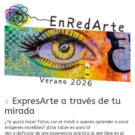
ExpresArte a través de tu
mirada
¿Te gusta hacer fotos con el móvil o quieres aprender a sacar
imágenes increíbles? ¡Este taller es para ti!
Ven a disfrutar de una experiencia práctica al aire libre en el