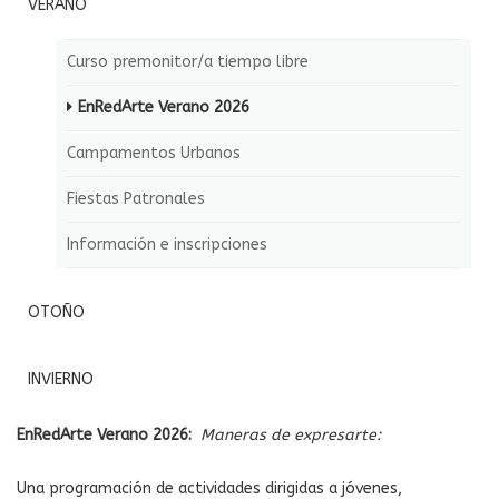
VERANO
Curso premonitor/a tiempo libre
EnRedArte Verano 2026
Campamentos Urbanos
Fiestas Patronales
Información e inscripciones
OTOÑO
INVIERNO
EnRedArte Verano 2026:
Maneras de expresarte:
Una programación de actividades dirigidas a jóvenes,