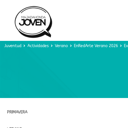
Juventud
Actividades
Verano
EnRedArte Verano 2026
Ex
PRIMAVERA