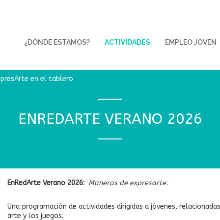
¿DÓNDE ESTAMOS?
ACTIVIDADES
EMPLEO JOVEN
presArte en el tablero
ENREDARTE VERANO 2026
EnRedArte Verano 2026:
Maneras de expresarte:
Una programación de actividades dirigidas a jóvenes, relacionadas
arte y los juegos.