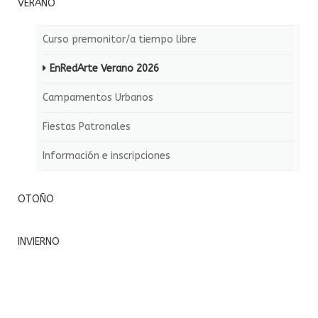
VERANO
Curso premonitor/a tiempo libre
EnRedArte Verano 2026
Campamentos Urbanos
Fiestas Patronales
Información e inscripciones
OTOÑO
INVIERNO