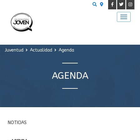
Juventud
Actualidad
Agenda
AGENDA
NOTICIAS